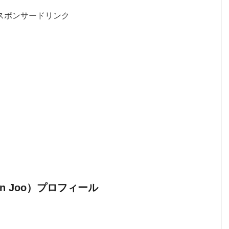
スポンサードリンク
un Joo）プロフィール