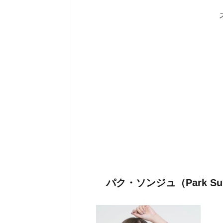
パク・ソンジュ（Park S