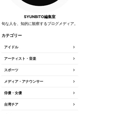
SYUNBITO編集室
旬な人を、知的に観察するブログメディア。
カテゴリー
アイドル
アーティスト・音楽
スポーツ
メディア・アナウンサー
俳優・女優
台湾チア