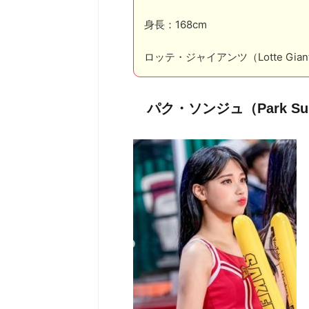
身長：168cm
ロッテ・ジャイアンツ（Lotte Gi
パク・ソンジュ（Park S