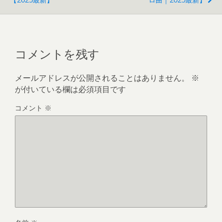
コメントを残す
メールアドレスが公開されることはありません。
※
が付いている欄は必須項目です
コメント
※