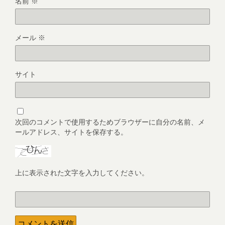
名前
※
メール
※
サイト
次回のコメントで使用するためブラウザーに自分の名前、メ
ールアドレス、サイトを保存する。
上に表示された文字を入力してください。