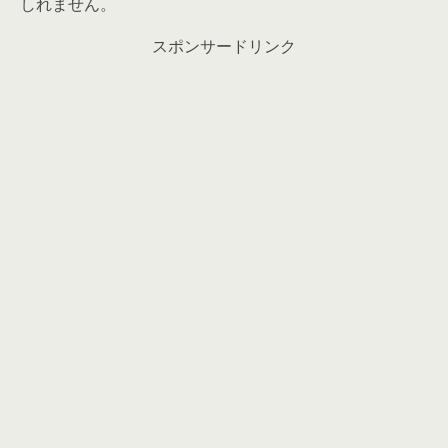
しれません。
スポンサードリンク