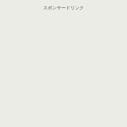
スポンサードリンク