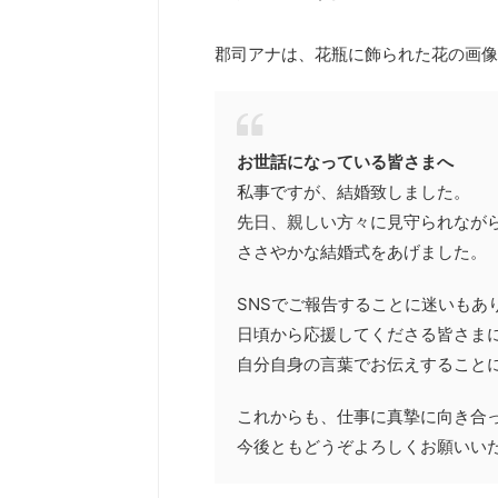
郡司アナは、花瓶に飾られた花の画像
お世話になっている皆さまへ
私事ですが、結婚致しました。
先日、親しい方々に見守られなが
ささやかな結婚式をあげました。
SNSでご報告することに迷いもあ
日頃から応援してくださる皆さま
自分自身の言葉でお伝えすること
これからも、仕事に真摯に向き合
今後ともどうぞよろしくお願いい