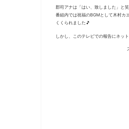
郡司アナは「はい、致しました」と笑
番組内では祝福のBGMとして木村カエラ
くくられました🎵
しかし、このテレビでの報告にネット