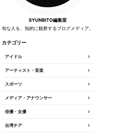
SYUNBITO編集室
旬な人を、知的に観察するブログメディア。
カテゴリー
アイドル
アーティスト・音楽
スポーツ
メディア・アナウンサー
俳優・女優
台湾チア