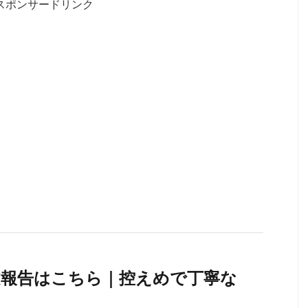
スポンサードリンク
での全文報告はこちら｜控えめで丁寧な