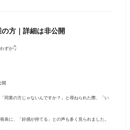
業の方｜詳細は非公開
わずか👇
公開
「同業の方じゃないんですか？」と尋ねられた際、「い
発表に、「好感が持てる」との声も多く見られました。