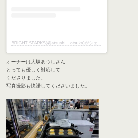
BRIGHT SPARKS(@atsushi__otsuka)がシェアした投稿
オーナーは大塚あつしさん
とっても優しく対応して
くださりました。
写真撮影も快諾してくださいました。