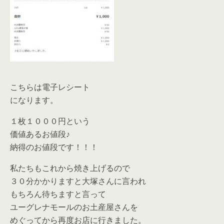
こちらは電子レシート
になります。
１枚１０００円という
価値あるお値段♪
納得のお値段です！！！
私たちもこれから焼き上げるので
３０分かかりますと大塚さんに言われ
もちろん待ちますと言って
ユーグレナモールのお土産屋さんを
めぐってから再度お店に行きました。