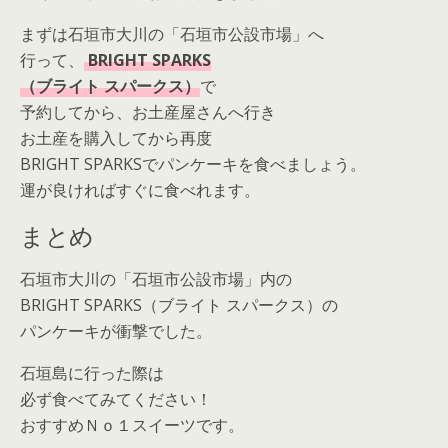
まずは石垣市大川の「石垣市公設市場」へ
行って、
BRIGHT SPARKS
（ブライト スパークス）
で
予約してから、お土産屋さんへ行き
お土産を購入してから再度
BRIGHT SPARKSでパンケーキを食べましょう。
運が良ければすぐに食べれます。
まとめ
石垣市大川の「石垣市公設市場」内の
BRIGHT SPARKS（ブライト スパークス）の
パンケーキが衝撃でした。
石垣島に行った際は
必ず食べてみてください！
おすすめＮｏ１スイーツです。