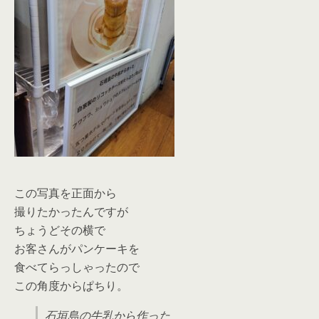
この写真を正面から
撮りたかったんですが
ちょうどその横で
お客さんがパンケーキを
食べてらっしゃったので
この角度からぱちり。
石垣島の牛乳から作った