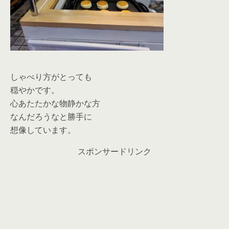
しゃべり方がとっても
穏やかです。
心あたたかな物静かな方
なんだろうなと勝手に
想像しています。
スポンサードリンク