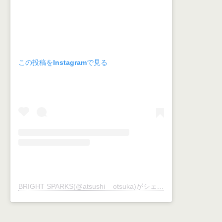
この投稿をInstagramで見る
BRIGHT SPARKS(@atsushi__otsuka)がシェアした投稿