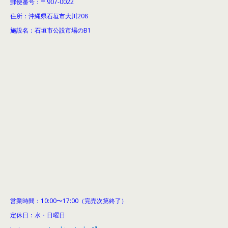
郵便番号：〒907-0022
住所：沖縄県石垣市大川208
施設名：石垣市公設市場のB1
営業時間：10:00〜17:00（完売次第終了）
定休日：水・日曜日