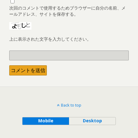
次回のコメントで使用するためブラウザーに自分の名前、メ
ールアドレス、サイトを保存する。
上に表示された文字を入力してください。
Back to top
Mobile
Desktop