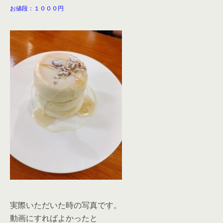
お値段：１０００円
実際いただいた時の写真です。
動画にすればよかったと