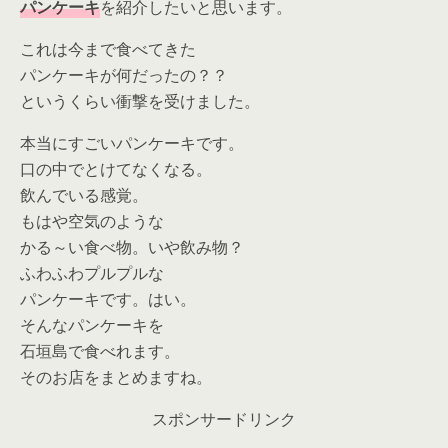
パンケーキ
を紹介したいと思います。
これは今まで食べてきた
パンケーキが何だったの？？
というくらい衝撃を受けました。
本当にすごいパンケーキです。
口の中でとけてなくなる。
飲んでいる感覚。
もはや空気のような
かる～い食べ物。いや飲み物？
ふわふわプルプルな
パンケーキです。はい。
そんなパンケーキを
石垣島で食べれます。
そのお店をまとめますね。
スポンサードリンク