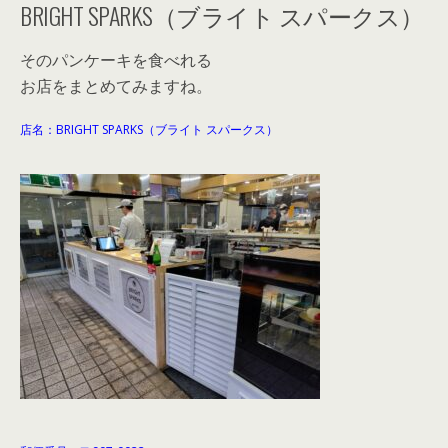
BRIGHT SPARKS（ブライト スパークス）
そのパンケーキを食べれる
お店をまとめてみますね。
店名：BRIGHT SPARKS（ブライト スパークス）