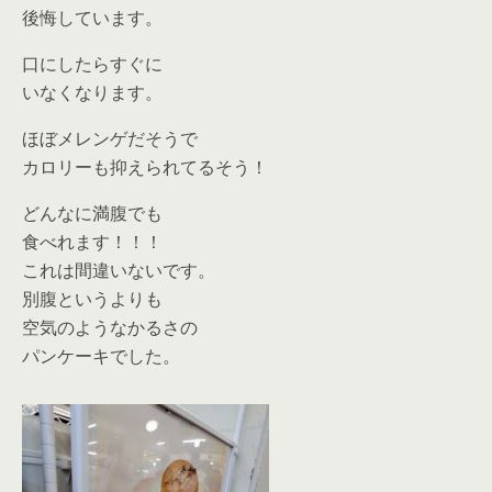
後悔しています。
口にしたらすぐに
いなくなります。
ほぼメレンゲだそうで
カロリーも抑えられてるそう！
どんなに満腹でも
食べれます！！！
これは間違いないです。
別腹というよりも
空気のようなかるさの
パンケーキでした。