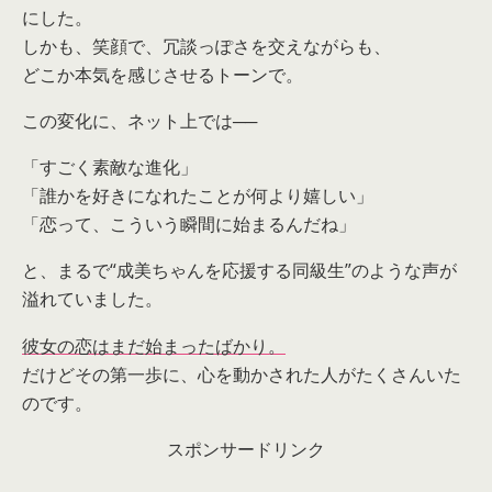
にした。
しかも、笑顔で、冗談っぽさを交えながらも、
どこか本気を感じさせるトーンで。
この変化に、ネット上では──
「すごく素敵な進化」
「誰かを好きになれたことが何より嬉しい」
「恋って、こういう瞬間に始まるんだね」
と、まるで“成美ちゃんを応援する同級生”のような声が
溢れていました。
彼女の恋はまだ始まったばかり。
だけどその第一歩に、心を動かされた人がたくさんいた
のです。
スポンサードリンク