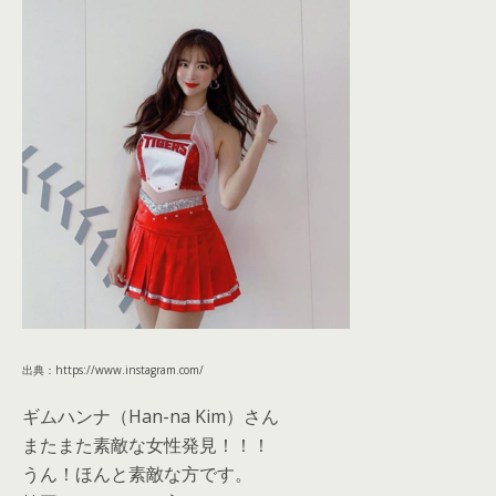
出典：https://www.instagram.com/
ギムハンナ（Han-na Kim）さん
またまた素敵な女性発見！！！
うん！ほんと素敵な方です。