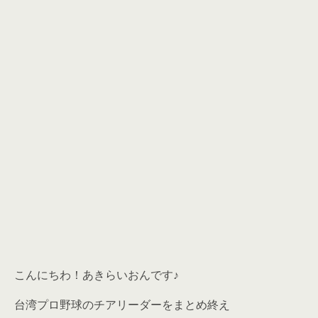
こんにちわ！あきらいおんです♪
台湾プロ野球のチアリーダーをまとめ終え