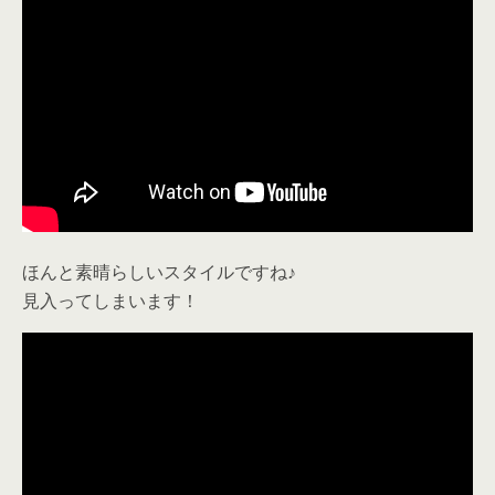
ほんと素晴らしいスタイルですね♪
見入ってしまいます！