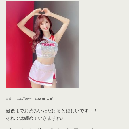
出典：https://www.instagram.com/
最後までお読みいただけると嬉しいです～！
それでは纏めていきますね♪