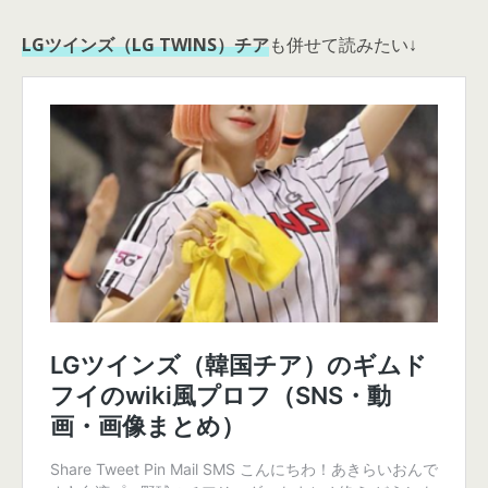
LGツインズ（LG TWINS）チア
も併せて読みたい↓