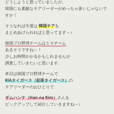
どうしようと思っていましたが、
韓国にも素敵なチアリーダーがめっちゃ多いじゃないで
すか！
そうなれば今度は
韓国チア
を
まとめあげられればと思ってます～♪
韓国プロ野球チームは１０チーム
あるそうですね～！
少しお時間かかるかもしれませんが
調査していきたいと思います。
本日は韓国プロ野球チームで
KIAタイガース（起亜タイガース）
の
チアリーダーのおひとりで
ギムハンナ（Han-na Kim）
さんを
ピックアップして紹介していきますね～♪