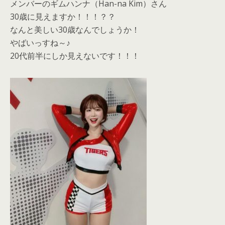
メンバーのギムハンナ（Han-na Kim）さん
30歳に見えますか！！！？？
なんと美しい30歳なんでしょうか！
やばいっすね～♪
20代前半にしか見えないです！！！