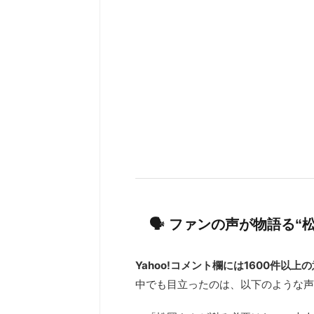
🗣 ファンの声が物語る“
Yahoo!コメント欄には1600件以
中でも目立ったのは、以下のような声