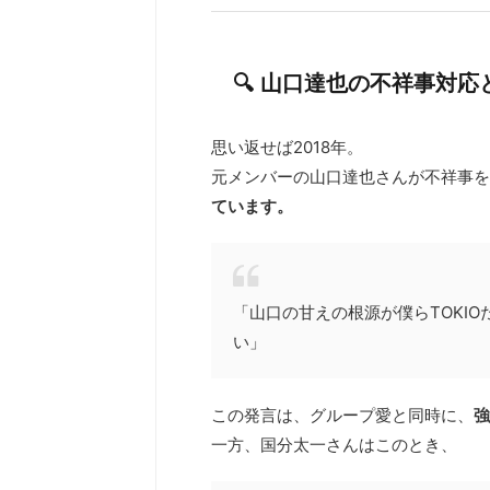
🔍 山口達也の不祥事対応
思い返せば2018年。
元メンバーの山口達也さんが不祥事を
ています。
「山口の甘えの根源が僕らTOKIO
い」
この発言は、グループ愛と同時に、
強
一方、国分太一さんはこのとき、