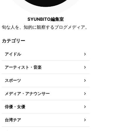
SYUNBITO編集室
旬な人を、知的に観察するブログメディア。
カテゴリー
アイドル
アーティスト・音楽
スポーツ
メディア・アナウンサー
俳優・女優
台湾チア