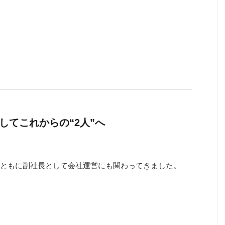
そしてこれからの“2人”へ
。
ともに副社長として会社運営にも関わってきました。