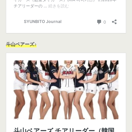
斗山ベアーズ♪