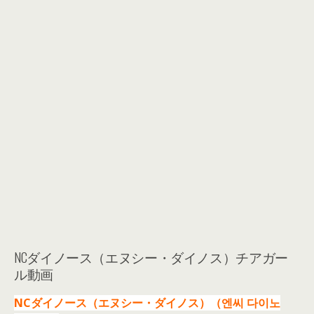
NCダイノース（エヌシー・ダイノス）チアガー
ル動画
NCダイノース（エヌシー・ダイノス）（엔씨 다이노