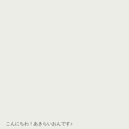
こんにちわ！あきらいおんです♪