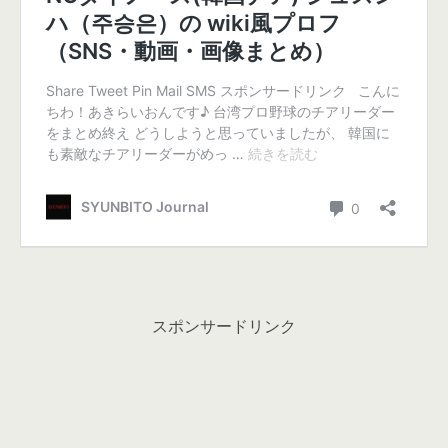
スポンサードリンク