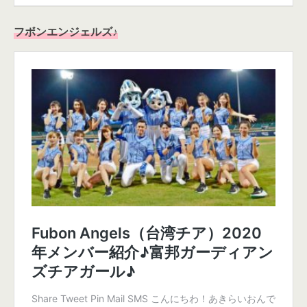
フボンエンジェルズ♪