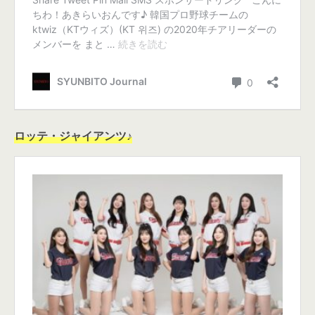
ロッテ・ジャイアンツ♪