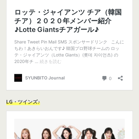
LG・ツインズ♪