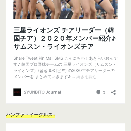
ハンファ・イーグルス♪