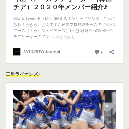
三星ライオンズ♪