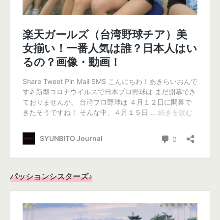
パッションシスターズ♪