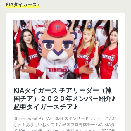
KIAタイガース♪