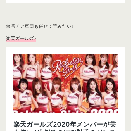
台湾チア軍団も併せて読みたい↓
楽天ガールズ♪