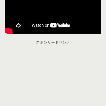
スポンサードリンク