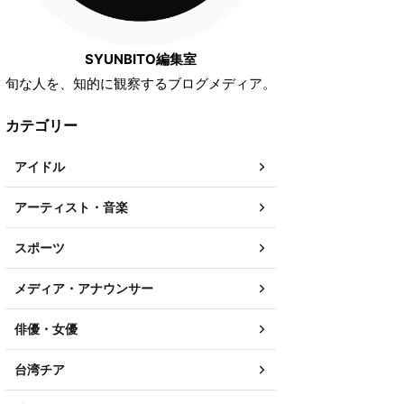
SYUNBITO編集室
旬な人を、知的に観察するブログメディア。
カテゴリー
アイドル
アーティスト・音楽
スポーツ
メディア・アナウンサー
俳優・女優
台湾チア