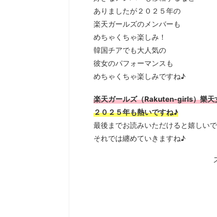
ありましたが２０２５年の
楽天ガールズのメンバーも
めちゃくちゃ楽しみ！
韓国チアでも大人気の
彼女のパフォーマンスも
めちゃくちゃ楽しみですね♪
楽天ガールズ（Rakuten-girls）樂
２０２５年も熱いですね♪
最後までお読みいただけると嬉しいで
それでは纏めていきますね♪