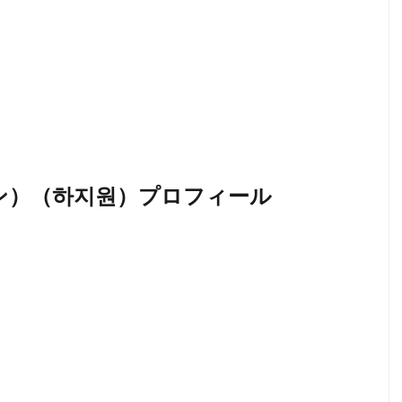
ン）（하지원）プロフィール