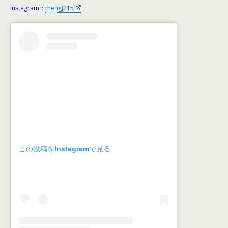
Instagram：
mengj215
この投稿をInstagramで見る