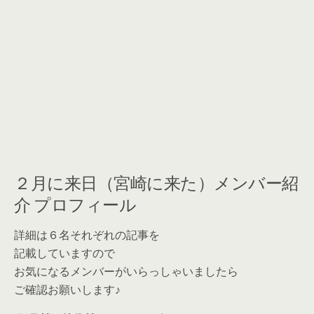
２月に来日（宮崎に来た）メンバー紹
介 プロフィール
詳細は６名それぞれの記事を
記載していますので
お気になるメンバーがいらっしゃいましたら
ご確認お願いします♪