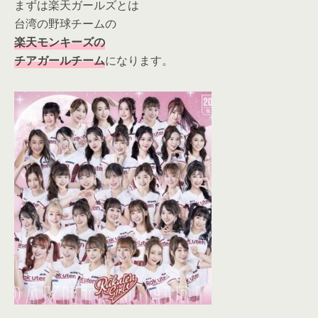
まずは楽天ガールズとは
台湾の野球チームの
楽天モンキーズの
チアガールチーム
になります。