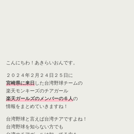
こんにちわ！あきらいおんです。
２０２４年２月２４日２５日に
宮崎県に来日
した台湾野球チームの
楽天モンキーズのチアガール
楽天ガールズのメンバーの６人
の
情報をまとめていきますね！
台湾野球と言えば台湾チアですよね！
台湾野球を知らない方でも