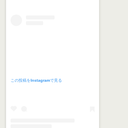
この投稿をInstagramで見る