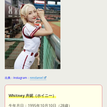
出典：Instagram：
ninidaniel
Whitney 卉妮（ホイニー）
生年月日：1995年10月10日（28歳）