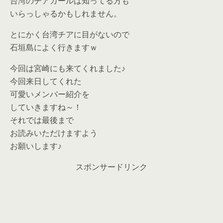
台湾のチアガールは知ってる方も
いらっしゃるかもしれません。
とにかく台湾チアに目がないので
石垣島によく行きますｗ
今回は宮崎にも来てくれました♪
今回来日してくれた
可愛いメンバー紹介を
していきますね～！
それでは最後まで
お読みいただけますよう
お願いします♪
スポンサードリンク