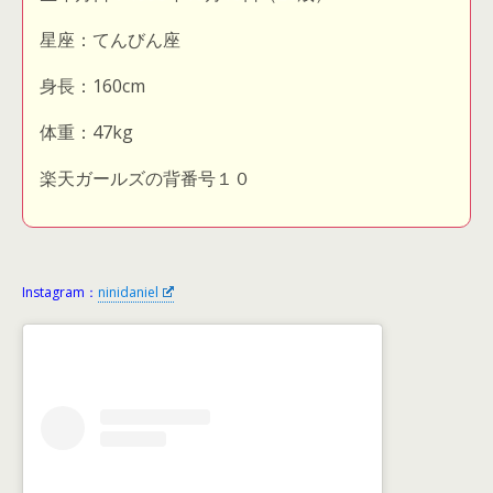
星座：てんびん座
身長：160cm
体重：47kg
楽天ガールズの背番号１０
Instagram：
ninidaniel