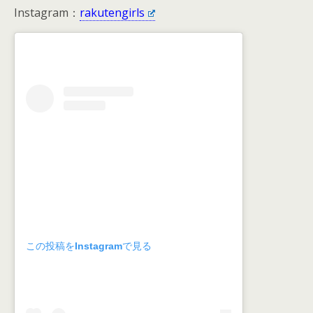
Instagram：
rakutengirls
この投稿をInstagramで見る