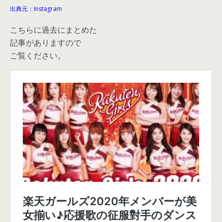
出典元：Instagram
こちらに過去にまとめた
記事がありますので
ご覧ください。