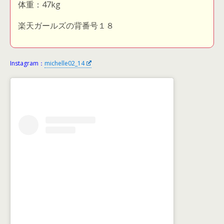
体重：47kg
楽天ガールズの背番号１８
Instagram：
michelle02_14