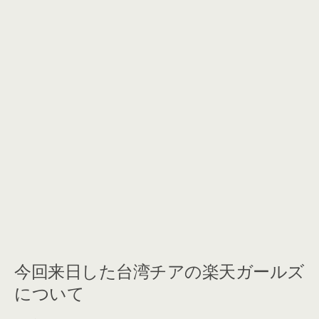
今回来日した台湾チアの楽天ガールズ
について