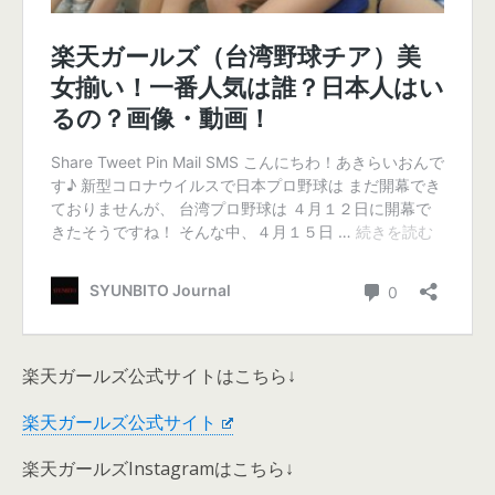
楽天ガールズ公式サイトはこちら↓
楽天ガールズ公式サイト
楽天ガールズInstagramはこちら↓