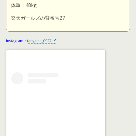
体重：48kg
楽天ガールズの背番号27
Instagram：
tanyalee_0927