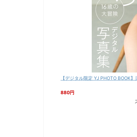
【デジタル限定 YJ PHOTO BOO
880円