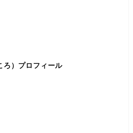
ころ）プロフィール