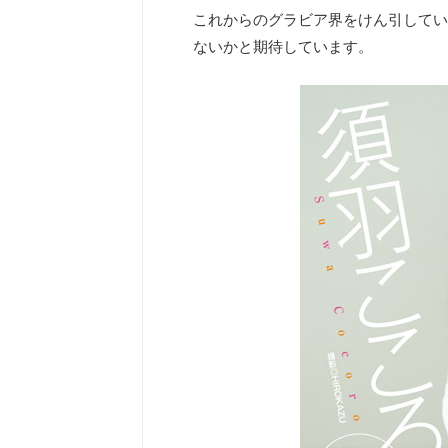
これからのグラビア界をけん引してい
ないかと期待しています。