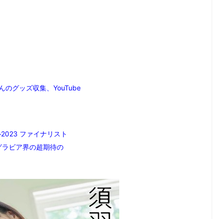
グッズ収集、YouTube
2023 ファイナリスト
グラビア界の超期待の