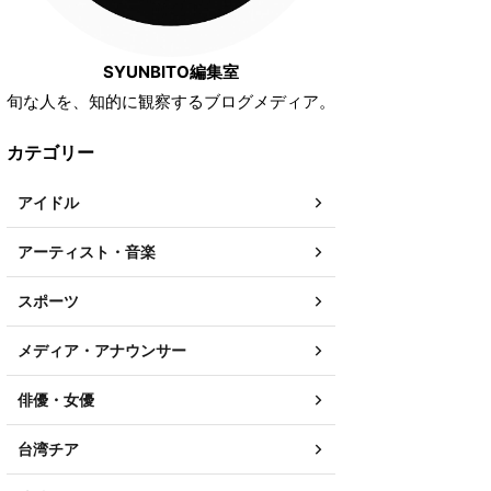
SYUNBITO編集室
旬な人を、知的に観察するブログメディア。
カテゴリー
アイドル
アーティスト・音楽
スポーツ
メディア・アナウンサー
俳優・女優
台湾チア