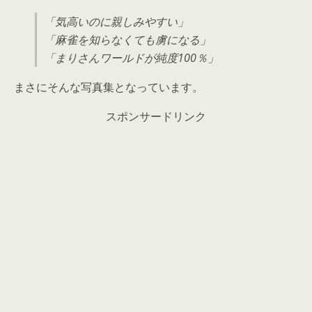
「気高いのに親しみやすい」
「麻雀を知らなくても虜になる」
「まりさんワールドが純度100％」
まさにそんな写真集となっています。
スポンサードリンク