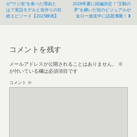
が“ウジ虫”を食べた理由と
2026年夏に続編決定！“王騎の
は？実話モデルと役作りの壮
矛”を継いだ信のビジュアルが
絶エピソード【2025映画】
金ロー放送中に話題沸騰！
コメントを残す
メールアドレスが公開されることはありません。
※
が付いている欄は必須項目です
コメント
※