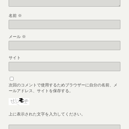
名前
※
メール
※
サイト
次回のコメントで使用するためブラウザーに自分の名前、メ
ールアドレス、サイトを保存する。
上に表示された文字を入力してください。