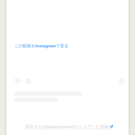
この投稿をInstagramで見る
高宮まり(@takamiyamari)がシェアした投稿