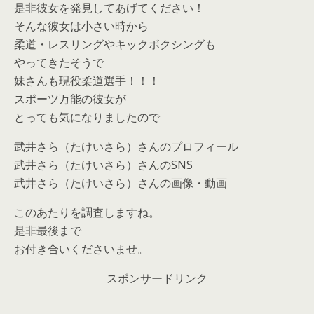
是非彼女を発見してあげてください！
そんな彼女は小さい時から
柔道・レスリングやキックボクシングも
やってきたそうで
妹さんも現役柔道選手！！！
スポーツ万能の彼女が
とっても気になりましたので
武井さら（たけいさら）さんのプロフィール
武井さら（たけいさら）さんのSNS
武井さら（たけいさら）さんの画像・動画
このあたりを調査しますね。
是非最後まで
お付き合いくださいませ。
スポンサードリンク