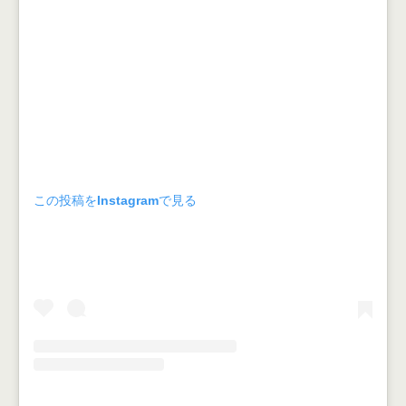
この投稿をInstagramで見る