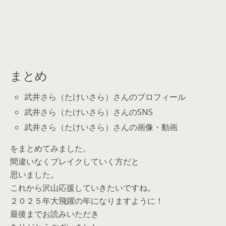
まとめ
武井さら（たけいさら）さんのプロフィール
武井さら（たけいさら）さんのSNS
武井さら（たけいさら）さんの画像・動画
をまとめてみました。
間違いなくブレイクしていく方だと
思いました。
これから沢山応援していきたいですね。
２０２５年大飛躍の年になりますように！
最後までお読みいただき