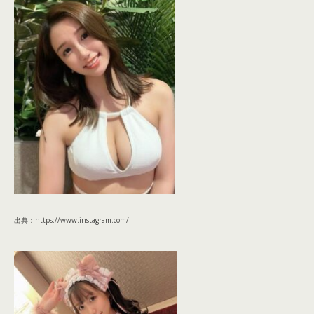
出典：https://www.instagram.com/