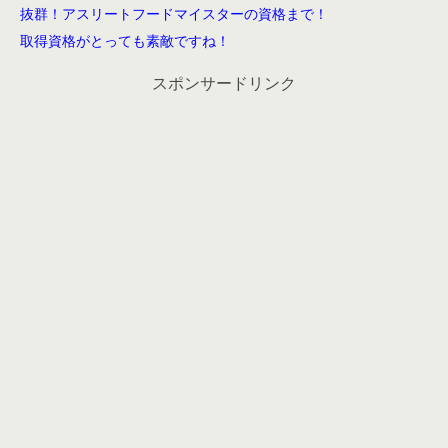
抜群！アスリートフードマイスターの資格まで！
取得資格がとっても素敵ですね！
スポンサードリンク