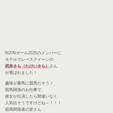
RIZINガール2025のメンバーに
モデルでレースクイーンの
武井さら（たけいさら）
さん
が選ばれました！
趣味が乗馬に競馬だそう！
競馬関係のお仕事で
彼女が出演したら間違いなく
人気出そうですけどね～！！！
競馬関係者の皆さん