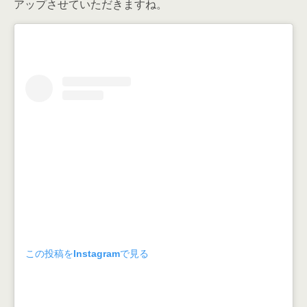
アップさせていただきますね。
この投稿をInstagramで見る