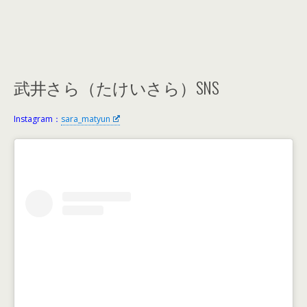
武井さら（たけいさら）SNS
Instagram：
sara_matyun