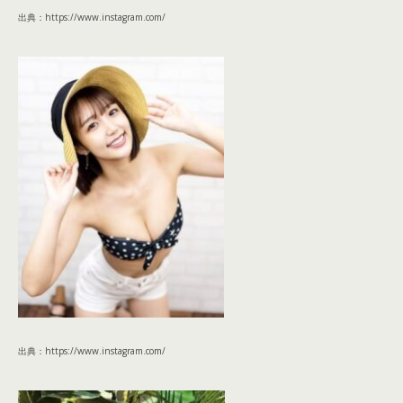
出典：https://www.instagram.com/
出典：https://www.instagram.com/