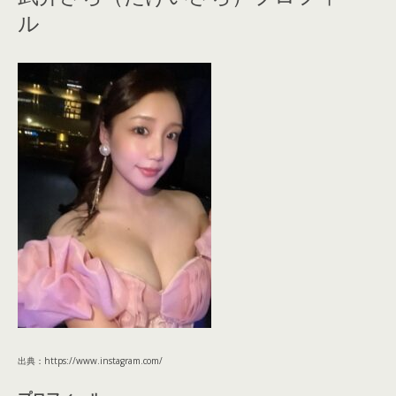
ル
出典：https://www.instagram.com/