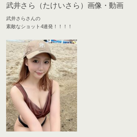
武井さら（たけいさら）画像・動画
武井さらさんの
素敵なショット4連発！！！！