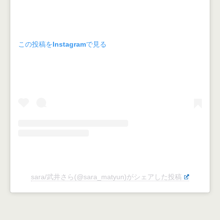
この投稿をInstagramで見る
sara/武井さら(@sara_matyun)がシェアした投稿