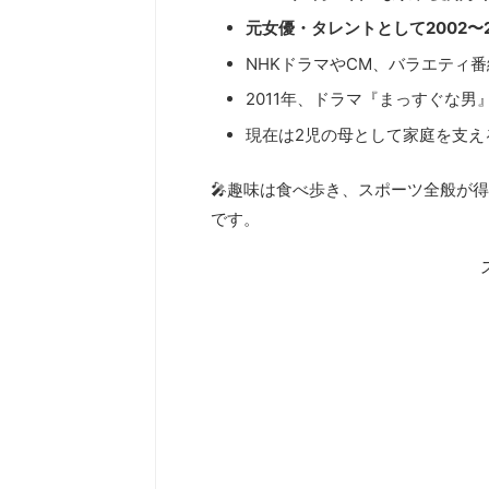
元女優・タレントとして2002〜2
NHKドラマやCM、バラエティ
2011年、ドラマ『まっすぐな
現在は2児の母として家庭を支え
🎤趣味は食べ歩き、スポーツ全般が
です。