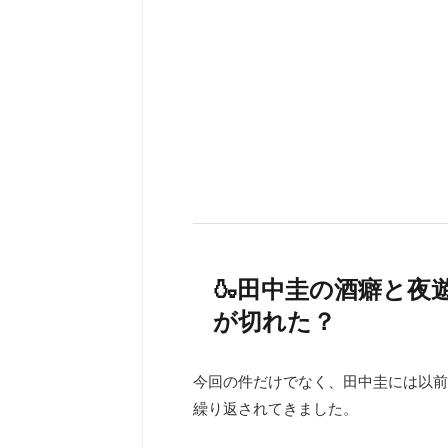
🍶田中圭の酒癖と夜
が切れた？
今回の件だけでなく、田中圭には以前
繰り返されてきました。