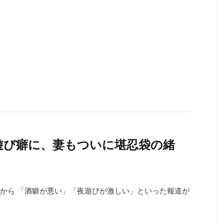
遊び癖に、妻もついに堪忍袋の緒
から 「酒癖が悪い」「夜遊びが激しい」といった報道が