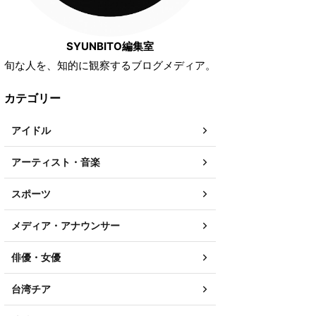
SYUNBITO編集室
旬な人を、知的に観察するブログメディア。
カテゴリー
アイドル
アーティスト・音楽
スポーツ
メディア・アナウンサー
俳優・女優
台湾チア