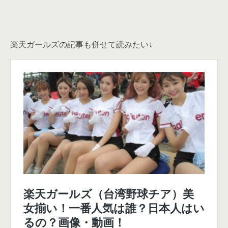
楽天ガールズの記事も併せて読みたい↓