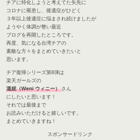
チアに特化しようと考えてた矢先に
コロナに罹患し、後遺症がひどく
３年以上後遺症に悩まされ続けましたが
ようやく体調が整い最近
ブログを再開したところです。
再度、気になる台湾チアの
素敵な方々をまとめていきたいと
思います。
チア復帰シリーズ第8弾は
楽天ガールズの
溫妮（Weni ウィニー）
さん
にしたいと思います！
それでは最後まで
お読みいただけると嬉しいです。
まとめていきますね！
スポンサードリンク