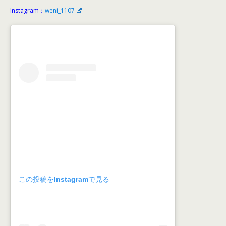
Instagram：
weni_1107
この投稿をInstagramで見る