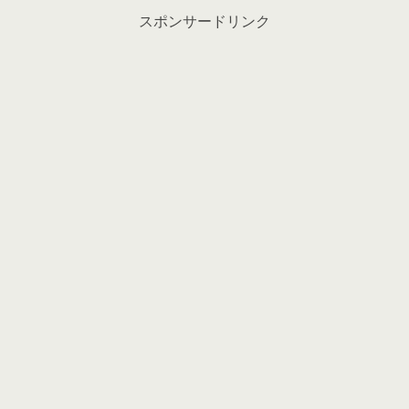
スポンサードリンク