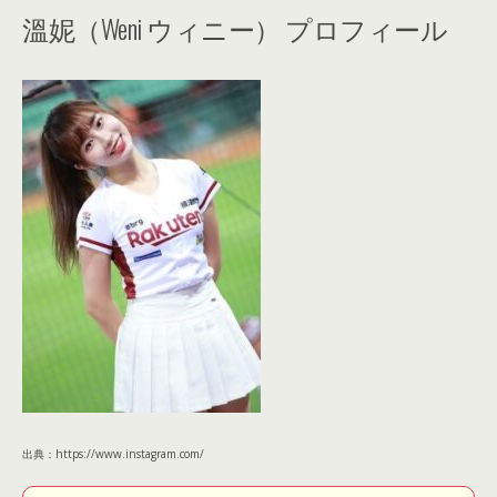
溫妮（Weni ウィニー） プロフィール
出典：https://www.instagram.com/