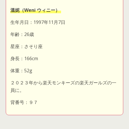
溫妮（Weni ウィニー）
生年月日：1997年11月7日
年齢：26歳
星座：さそり座
身長：166cm
体重：52g
２０２３年から楽天モンキーズの楽天ガールズの一
員に。
背番号：９７