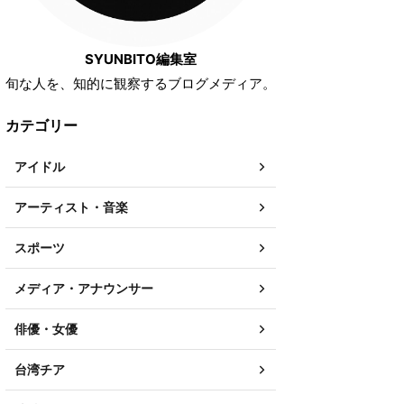
SYUNBITO編集室
旬な人を、知的に観察するブログメディア。
カテゴリー
アイドル
アーティスト・音楽
スポーツ
メディア・アナウンサー
俳優・女優
台湾チア