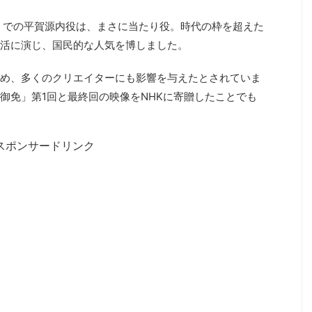
免」での平賀源内役は、まさに当たり役。時代の枠を超えた
活に演じ、国民的な人気を博しました。
め、多くのクリエイターにも影響を与えたとされていま
御免」第1回と最終回の映像をNHKに寄贈したことでも
スポンサードリンク