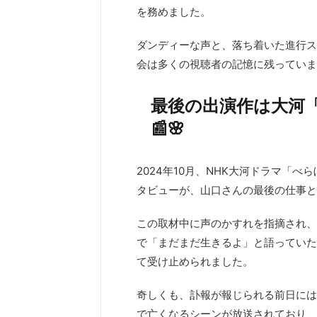
を務めました。
ダンディーな声と、落ち着いた進行ス
会は多くの視聴者の記憶に残っていま
最後の出演作は大河
📰🌸
2024年10月、NHK大河ドラマ「
タビューが、山口さんの最後の仕事と
この取材中に声のかすれを指摘され、
で「まだまだ生きるよ」と語っていた
て受け止められました。
奇しくも、訃報が報じられる前日には
で亡くなるシーンが放送されており、