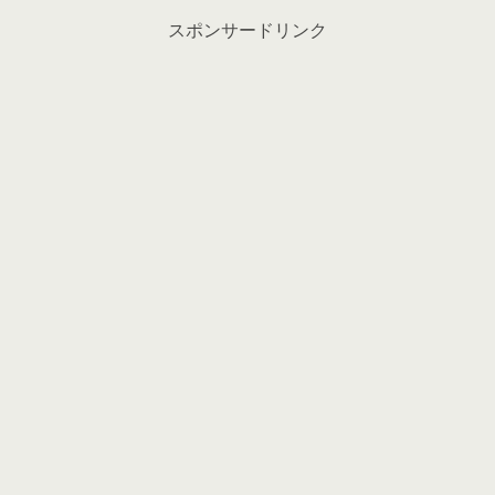
スポンサードリンク