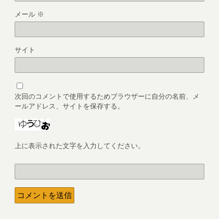
メール
※
サイト
次回のコメントで使用するためブラウザーに自分の名前、メ
ールアドレス、サイトを保存する。
上に表示された文字を入力してください。