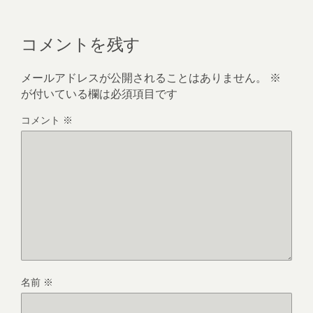
コメントを残す
メールアドレスが公開されることはありません。
※
が付いている欄は必須項目です
コメント
※
名前
※