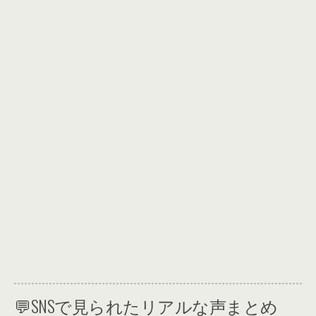
💬SNSで見られたリアルな声まとめ