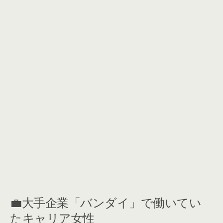
💼大手企業「バンダイ」で働いてい
たキャリア女性