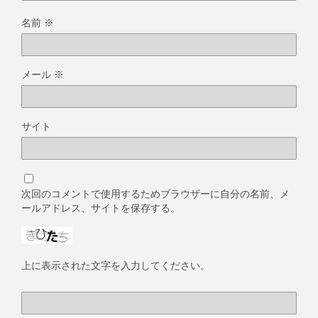
名前
※
メール
※
サイト
次回のコメントで使用するためブラウザーに自分の名前、メ
ールアドレス、サイトを保存する。
上に表示された文字を入力してください。