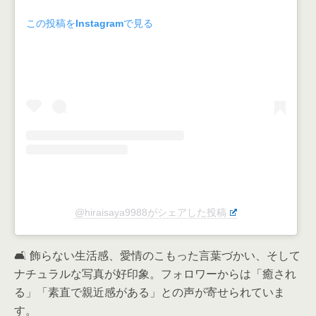
この投稿をInstagramで見る
@hiraisaya9988がシェアした投稿
🛋️ 飾らない生活感、愛情のこもった言葉づかい、そして
ナチュラルな写真が好印象。フォロワーからは「癒され
る」「素直で親近感がある」との声が寄せられていま
す。