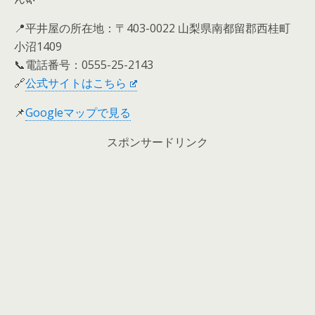
📍平井屋の所在地：〒403-0022 山梨県南都留郡西桂町
小沼1409
📞電話番号：0555-25-2143
🔗
公式サイトはこちら
📌
Googleマップで見る
スポンサードリンク