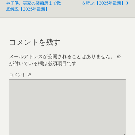
や子供、実家の製麺所まで徹
を呼ぶ【2025年最新】
底解説【2025年最新】
コメントを残す
メールアドレスが公開されることはありません。
※
が付いている欄は必須項目です
コメント
※