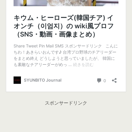
スポンサードリンク