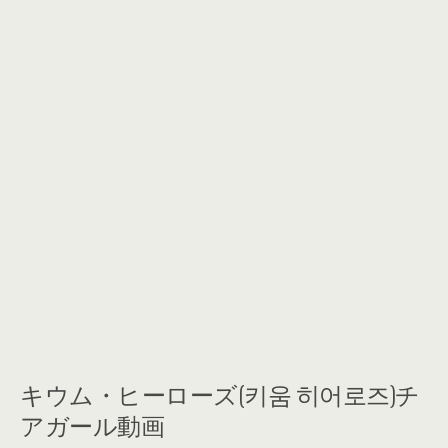
キウム・ヒーローズ(키움 히어로즈)チ
アガール動画