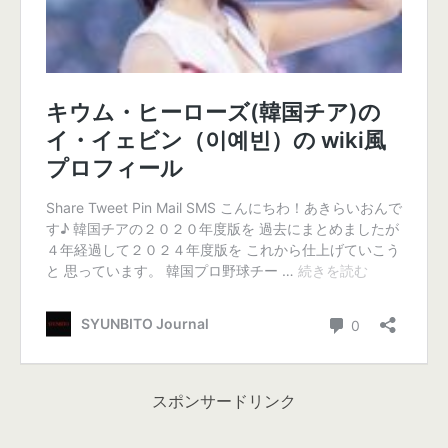
スポンサードリンク