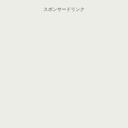
スポンサードリンク