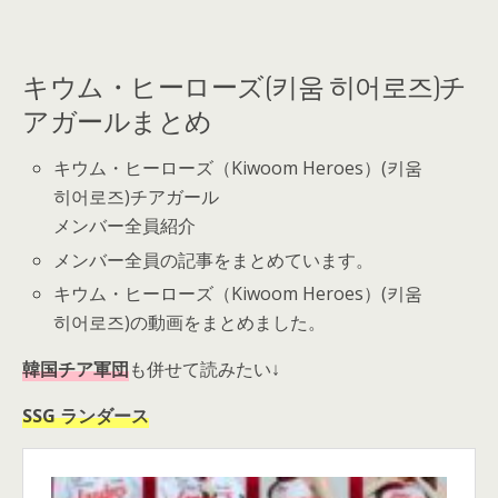
キウム・ヒーローズ(키움 히어로즈)チ
アガールまとめ
キウム・ヒーローズ（Kiwoom Heroes）(키움
히어로즈)チアガール
メンバー全員紹介
メンバー全員の記事をまとめています。
キウム・ヒーローズ（Kiwoom Heroes）(키움
히어로즈)の動画をまとめました。
韓国チア軍団
も併せて読みたい↓
SSG ランダース