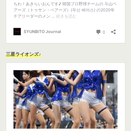
三星ライオンズ♪