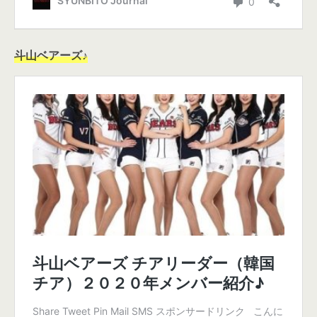
斗山ベアーズ♪