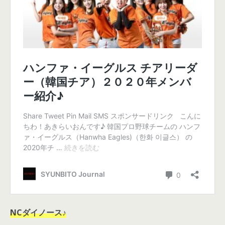
NCダイノース♪