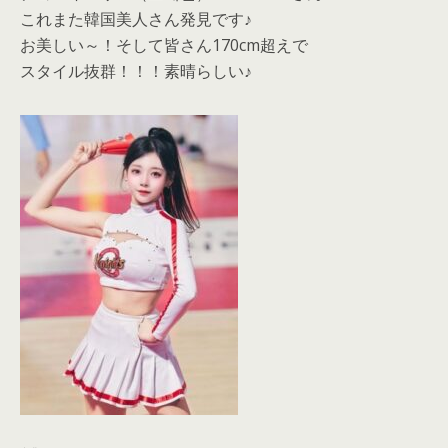
これまた韓国美人さん発見です♪
お美しい～！そして皆さん170cm超えで
スタイル抜群！！！素晴らしい♪