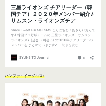
ハンファ・イーグルス♪