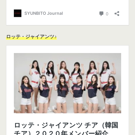
ロッテ・ジャイアンツ♪