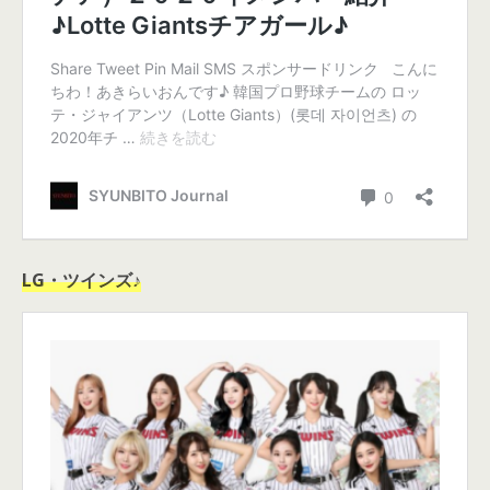
LG・ツインズ♪