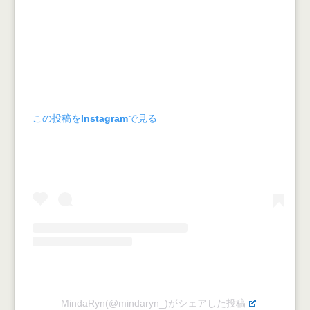
この投稿をInstagramで見る
MindaRyn(@mindaryn_)がシェアした投稿