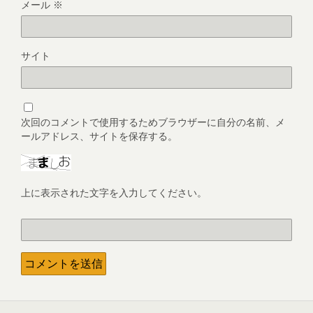
メール
※
サイト
次回のコメントで使用するためブラウザーに自分の名前、メ
ールアドレス、サイトを保存する。
上に表示された文字を入力してください。