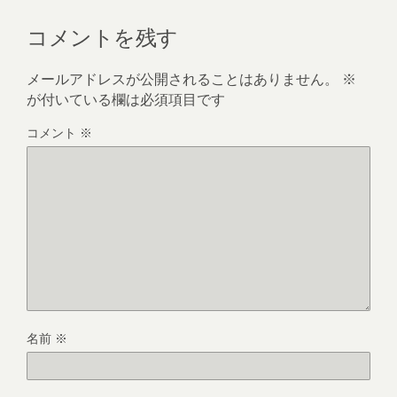
コメントを残す
メールアドレスが公開されることはありません。
※
が付いている欄は必須項目です
コメント
※
名前
※