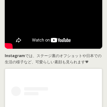
Instagram
では、ステージ裏のオフショットや日本での
生活の様子など、可愛らしい素顔も見られます💗