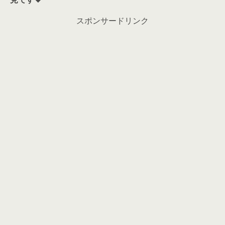
スポンサードリンク