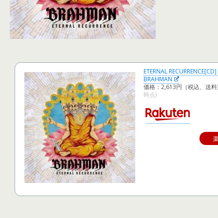
ETERNAL RECURRENCE[CD]
BRAHMAN
価格：2,613円（税込、送料
時点)