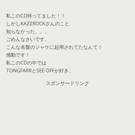
私このCD持ってました！！
しかしKAZZROCKさんのこと
知らなかった。。。
ごめんなさいです。
こんな名盤のジャケに起用されてたなんて！
感動です！
私このCDの中では
TONGFARRとSEE OFFが好き。
スポンサードリンク