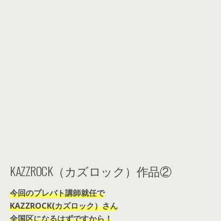
KAZZROCK（カズロック）作品②
今回のプレバト講師就任で
KAZZROCK(カズロック）さん
全国区になるはずですから！