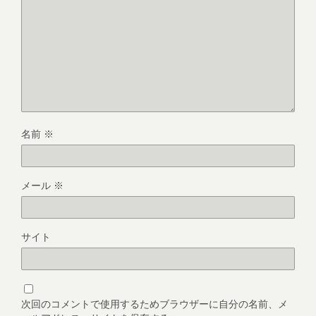
名前
※
メール
※
サイト
次回のコメントで使用するためブラウザーに自分の名前、メ