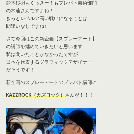
鈴木砂羽もくっきー！もプレバト芸術部門
の常連さんですよね！
きっとレベルの高い戦いになることは
間違いなしですね♪
さて今回はこの新企画【スプレーアート】
の講師を纏めていきたいと思います！
私は聞いたことがなかったですが、
日本を代表するグラフィックデザイナー
だそうです！
新企画のスプレーアートのプレバト講師に
KAZZROCK（カズロック）
さんが！！！