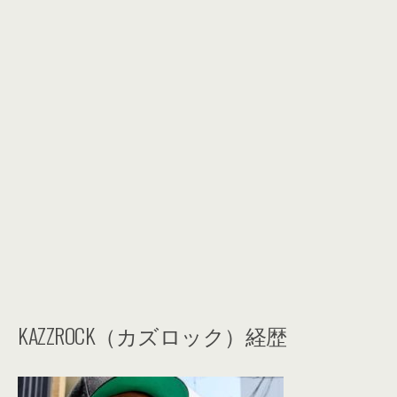
KAZZROCK（カズロック）経歴