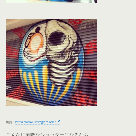
出典：
https://www.instagram.com/
こんなに素敵なシャッターになるなら