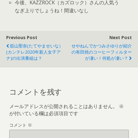
今後、KAZZROCK（カズロック）さんの人気う
なぎ上りでしょうね！間違いなし
Previous Post
Next Post
舘山聖奈(たてやませいな）
せやねんでかつみさゆりが紹介
(カンテレ2020年新人女子ア
の有田焼のコーヒーフィルター
ナ)の出演番組は？
が凄い！何処が凄い？
コメントを残す
メールアドレスが公開されることはありません。
※
が付いている欄は必須項目です
コメント
※