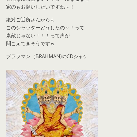
家のもお願いしたいですね～！
絶対ご近所さんからも
このシャッターどうしたの～！って
素敵じゃない！！！って声が
聞こえてきそうですｗ
ブラフマン（BRAHMAN)のCDジャケ