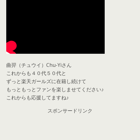
曲羿（チュウイ）Chu-Yiさん
これからも４０代５０代と
ずっと楽天ガールズに在籍し続けて
もっともっとファンを楽しませてください♪
これからも応援してますね♪
スポンサードリンク