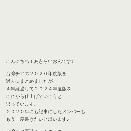
こんにちわ！あきらいおんです♪
台湾チアの２０２０年度版を
過去にまとめましたが
４年経過して２０２４年度版を
これから仕上げていこうと
思っています。
２０２０年にも記事にしたメンバーも
もう一度書きたいと思います♪