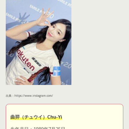
出典：https://www.instagram.com/
曲羿（チュウイ）Chu-Yi