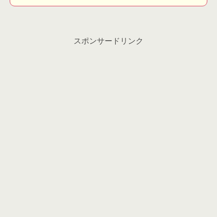
スポンサードリンク