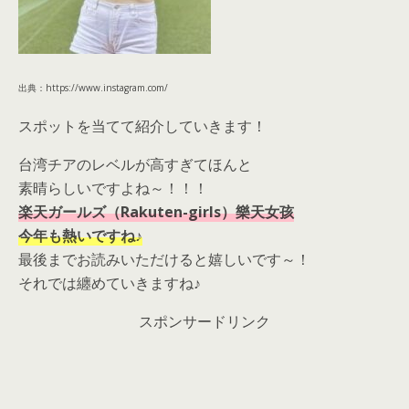
出典：https://www.instagram.com/
スポットを当てて紹介していきます！
台湾チアのレベルが高すぎてほんと
素晴らしいですよね～！！！
楽天ガールズ（Rakuten-girls）樂天女孩
今年も熱いですね♪
最後までお読みいただけると嬉しいです～！
それでは纏めていきますね♪
スポンサードリンク