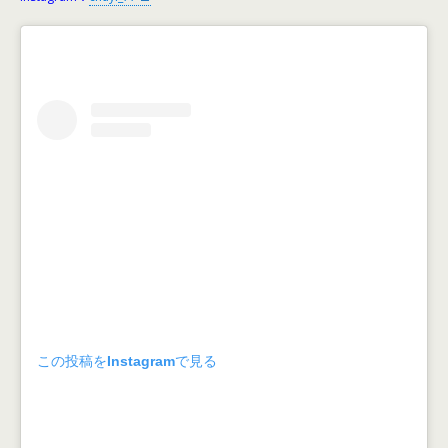
この投稿をInstagramで見る