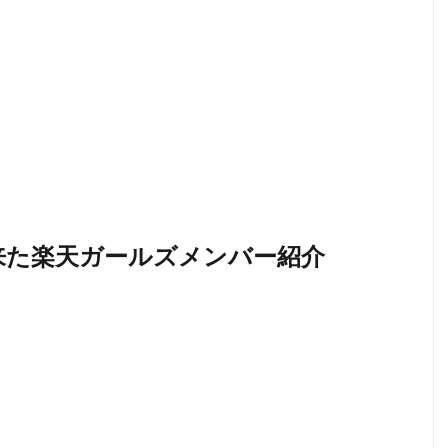
来た楽天ガールズメンバー紹介