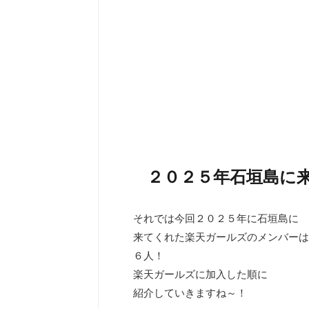
２０２５年石垣島に
それでは今回２０２５年に石垣島に
来てくれた楽天ガールズのメンバーは
６人！
楽天ガールズに加入した順に
紹介していきますね～！