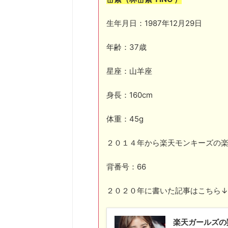
生年月日：1987年12月29日
年齢：37歳
星座：山羊座
身長：160cm
体重：45g
２０１４年から楽天モンキーズの
背番号：66
２０２０年に書いた記事はこちら↓
楽天ガールズの羚