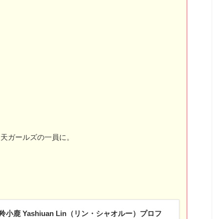
楽天ガールズの一員に。
小鹿 Yashiuan Lin（リン・シャオルー）プロフ