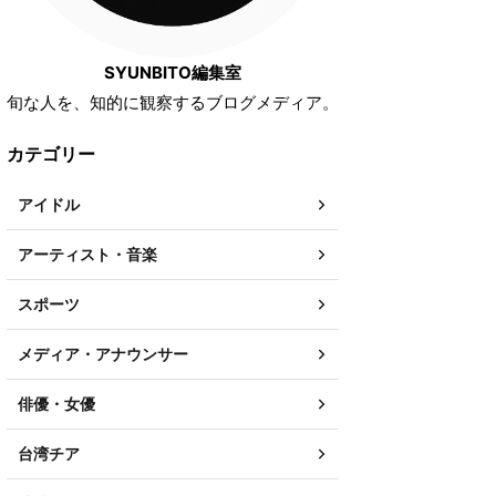
SYUNBITO編集室
旬な人を、知的に観察するブログメディア。
カテゴリー
アイドル
アーティスト・音楽
スポーツ
メディア・アナウンサー
俳優・女優
台湾チア