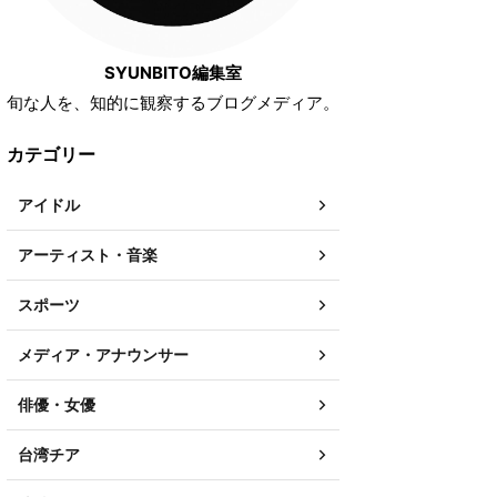
SYUNBITO編集室
旬な人を、知的に観察するブログメディア。
カテゴリー
アイドル
アーティスト・音楽
スポーツ
メディア・アナウンサー
俳優・女優
台湾チア