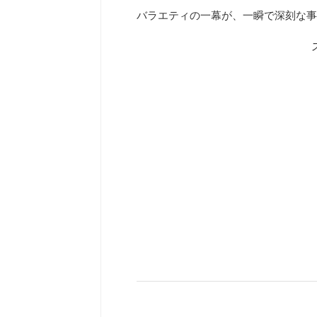
バラエティの一幕が、一瞬で深刻な事