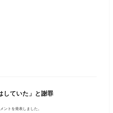
策はしていた」と謝罪
コメントを発表しました。