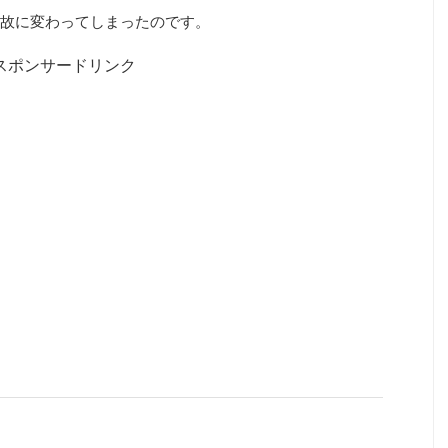
故に変わってしまったのです。
スポンサードリンク