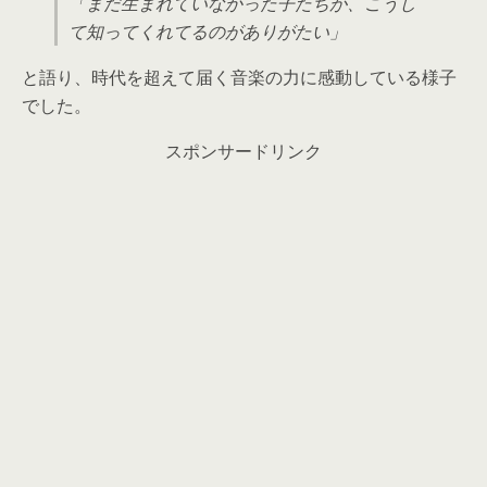
「まだ生まれていなかった子たちが、こうし
て知ってくれてるのがありがたい」
と語り、時代を超えて届く音楽の力に感動している様子
でした。
スポンサードリンク