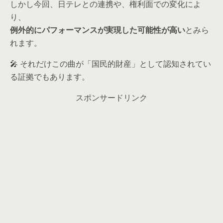
しかし今回、日テレとの連携や、権利面での変化によ
り、
例外的にパフォーマンスが実現した可能性が高い
とみら
れます。
🎤 それだけこの曲が「国民的財産」として認知されてい
る証拠でもあります。
スポンサードリンク