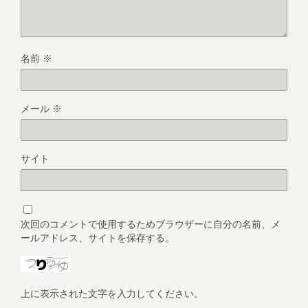
名前
※
メール
※
サイト
次回のコメントで使用するためブラウザーに自分の名前、メ
ールアドレス、サイトを保存する。
上に表示された文字を入力してください。