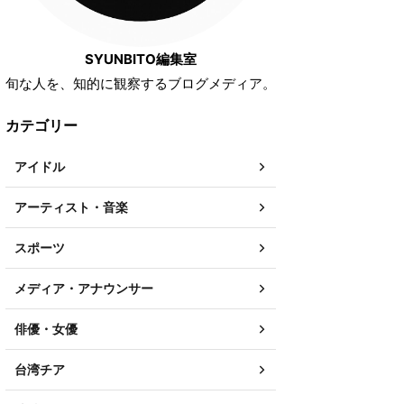
SYUNBITO編集室
旬な人を、知的に観察するブログメディア。
カテゴリー
アイドル
アーティスト・音楽
スポーツ
メディア・アナウンサー
俳優・女優
台湾チア