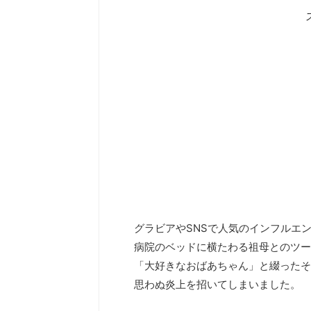
グラビアやSNSで人気のインフルエ
病院のベッドに横たわる祖母とのツーショ
「大好きなおばあちゃん」と綴ったそ
思わぬ炎上を招いてしまいました。