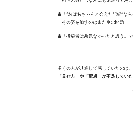
祖母の身だしなみにも気遣ってあげ
👤「“おばあちゃんと会えた記録”な
その姿を晒すのはまた別の問題」
👤「投稿者は悪気なかったと思う。で
多くの人が共通して感じていたのは、
「見せ方」や「配慮」が不足していた