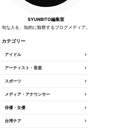
SYUNBITO編集室
旬な人を、知的に観察するブログメディア。
カテゴリー
アイドル
アーティスト・音楽
スポーツ
メディア・アナウンサー
俳優・女優
台湾チア