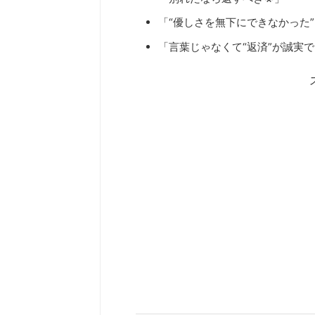
「“優しさを無下にできなかった
「言葉じゃなくて“返済”が誠実